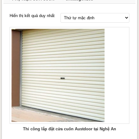
Hiển thị kết quả duy nhất
Thi công lắp đặt cửa cuốn Austdoor tại Nghệ An