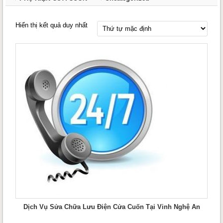
Hiển thị kết quả duy nhất
Dịch Vụ Sửa Chữa Lưu Điện Cửa Cuốn Tại Vinh Nghệ An