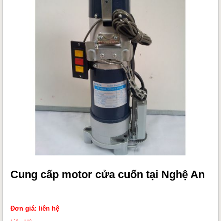
Cung cấp motor cửa cuốn tại Nghệ An
Đơn giá: liên hệ